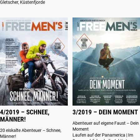
Gletscher, Küstenfjorde
4/2019 – SCHNEE,
3/2019 – DEIN MOMENT
MÄNNER!
Abenteuer auf eigene Faust – Dein
Moment
20 eiskalte Abenteuer – Schnee,
Laufen auf der Panamerica | Im
Männer!