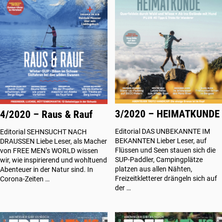
3/2020 – HEIMATKUNDE
4/2020 – Raus & Rauf
Editorial DAS UNBEKANNTE IM
Editorial SEHNSUCHT NACH
BEKANNTEN Lieber Leser, auf
DRAUSSEN Liebe Leser, als Macher
Flüssen und Seen stauen sich die
von FREE MEN’s WORLD wissen
SUP-Paddler, Campingplätze
wir, wie inspirierend und wohltuend
platzen aus allen Nähten,
Abenteuer in der Natur sind. In
Freizeitkletterer drängeln sich auf
Corona-Zeiten …
der …