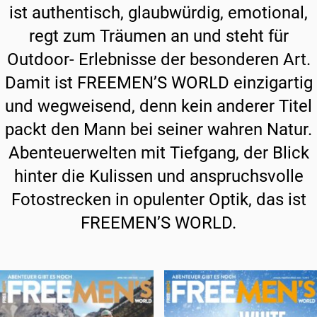
ist authentisch, glaubwürdig, emotional,
regt zum Träumen an und steht für
Outdoor- Erlebnisse der besonderen Art.
Damit ist FREEMEN’S WORLD einzigartig
und wegweisend, denn kein anderer Titel
packt den Mann bei seiner wahren Natur.
Abenteuerwelten mit Tiefgang, der Blick
hinter die Kulissen und anspruchsvolle
Fotostrecken in opulenter Optik, das ist
FREEMEN’S WORLD.