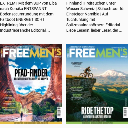
EXTREM I Mit dem SUP von Elba
Finnland | Freitauchen unter
nach Korsika ENTSPANNT I
Wasser Schweiz | Skihochtour für
Bodenseeumrundung mit dem
Einsteiger Namibia | Auf
Faltboot ENERGETISCH I
Tuchfühlung mit
Highlining über der
Spitzmaulnashörnern Editorial
Industriebranche Editorial, …
Liebe Leserin, lieber Leser, der …