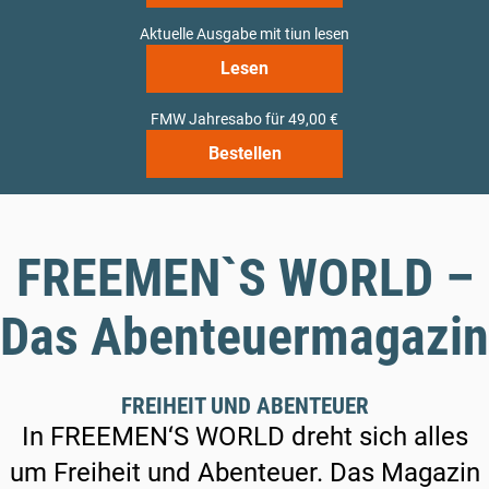
Aktuelle Ausgabe mit tiun lesen
Lesen
FMW Jahresabo für 49,00 €
Bestellen
FREEMEN`S WORLD –
Das Abenteuermagazin
FREIHEIT UND ABENTEUER
In FREEMEN‘S WORLD dreht sich alles
um Freiheit und Abenteuer. Das Magazin