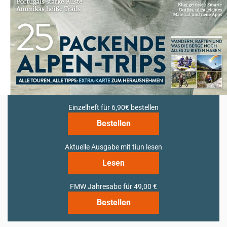
Einzelheft für 6,90€ bestellen
Bestellen
Aktuelle Ausgabe mit tiun lesen
Lesen
FMW Jahresabo für 49,00 €
Bestellen