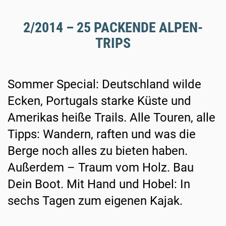
2/2014 – 25 PACKENDE ALPEN-
TRIPS
Sommer Special: Deutschland wilde
Ecken, Portugals starke Küste und
Amerikas heiße Trails. Alle Touren, alle
Tipps: Wandern, raften und was die
Berge noch alles zu bieten haben.
Außerdem – Traum vom Holz. Bau
Dein Boot. Mit Hand und Hobel: In
sechs Tagen zum eigenen Kajak.