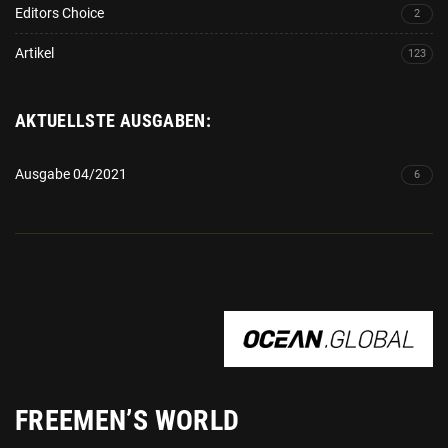
Editors Choice
2
Artikel
123
AKTUELLSTE AUSGABEN:
Ausgabe 04/2021
6
OCEAN.GLOBAL
FREEMEN’S WORLD