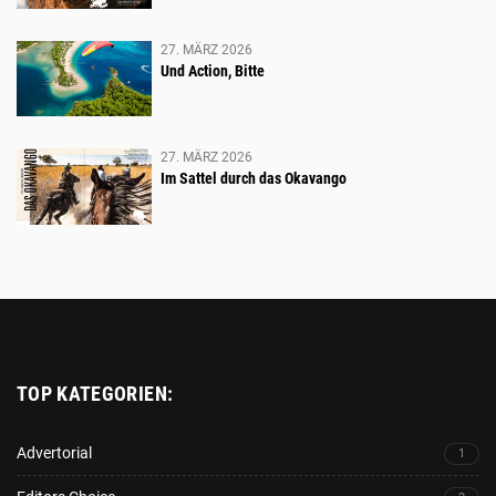
ADRENALIN
27. MÄRZ 2026
Und Action, Bitte
27. MÄRZ 2026
Im Sattel durch das Okavango
TOP KATEGORIEN:
Advertorial
1