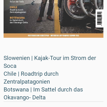
Slowenien | Kajak-Tour im Strom der
Soca
Chile | Roadtrip durch
Zentralpatagonien
Botswana | Im Sattel durch das
Okavango- Delta