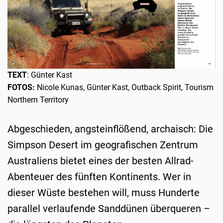
TEXT
: Günter Kast
FOTOS
:
Nicole Kunas, Günter Kast, Outback Spirit, Tourism
Northern Territory
Abgeschieden, angsteinflößend, archaisch: Die
Simpson Desert im geografischen Zentrum
Australiens bietet eines der besten Allrad-
Abenteuer des fünften Kontinents. Wer in
dieser Wüste bestehen will, muss Hunderte
parallel verlaufende Sanddünen überqueren –