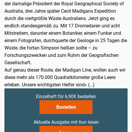
der damalige Präsident der Royal Geographical Society of
Australia, drei Jahre später Cecil Madigans Expedition
durch die viertgrößte Wüste Australiens. Jetzt ging es
endlich standesgemäß zu. Mit 17 Dromedaren und acht
Mitstreitern, darunter einem Botaniker, einem Funker und
einem Fotografen, durchquerte der Geologe in 25 Tagen die
Wüste, die fortan Simpson heißen sollte – zu
Forschungszwecken und zum Ruhm der Geografischen
Gesellschaft.
Auf genau dieser Route, der Madigan Line, wollen auch wir
diese mehr als 170.000 Quadratkilometer große Leere
erleben. Unsere wichtigsten Helfer sind« (…)
Einzelheft für 6,90€ bestellen
Bestellen
Aktuelle Ausgabe mit tiun lesen