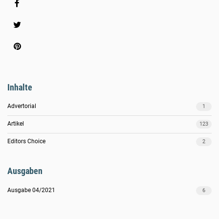
Share
Inhalte
Advertorial
1
Artikel
123
Editors Choice
2
Ausgaben
Ausgabe 04/2021
6