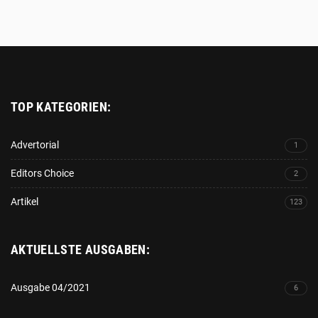
Platzhalter
TOP KATEGORIEN:
Advertorial
1
Editors Choice
2
Artikel
123
AKTUELLSTE AUSGABEN:
Ausgabe 04/2021
6