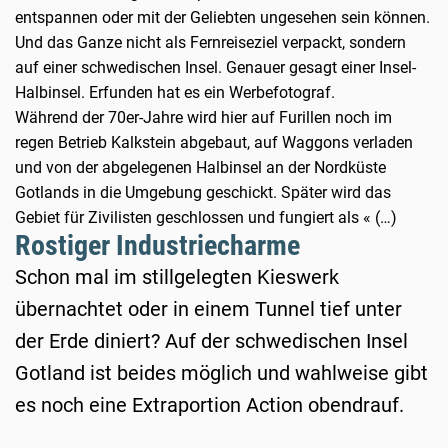
entspannen oder mit der Geliebten ungesehen sein können.
Und das Ganze nicht als Fernreiseziel verpackt, sondern
auf einer schwedischen Insel. Genauer gesagt einer Insel-
Halbinsel. Erfunden hat es ein Werbefotograf.
Während der 70er-Jahre wird hier auf Furillen noch im
regen Betrieb Kalkstein abgebaut, auf Waggons verladen
und von der abgelegenen Halbinsel an der Nordküste
Gotlands in die Umgebung geschickt. Später wird das
Gebiet für Zivilisten geschlossen und fungiert als « (…)
Rostiger Industriecharme
Schon mal im stillgelegten Kieswerk
übernachtet oder in einem Tunnel tief unter
der Erde diniert? Auf der schwedischen Insel
Gotland ist beides möglich und wahlweise gibt
es noch eine Extraportion Action obendrauf.