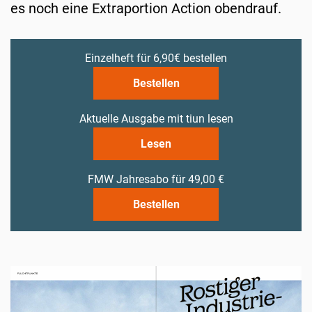
es noch eine Extraportion Action obendrauf.
Einzelheft für 6,90€ bestellen
Bestellen
Aktuelle Ausgabe mit tiun lesen
Lesen
FMW Jahresabo für 49,00 €
Bestellen