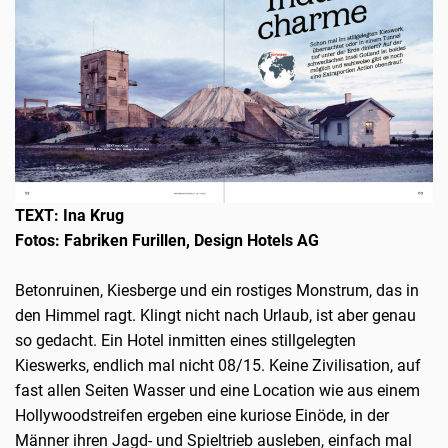
TEXT: Ina Krug
Fotos: Fabriken Furillen, Design Hotels AG
Betonruinen, Kiesberge und ein rostiges Monstrum, das in
den Himmel ragt. Klingt nicht nach Urlaub, ist aber genau
so gedacht. Ein Hotel inmitten eines stillgelegten
Kieswerks, endlich mal nicht 08/15. Keine Zivilisation, auf
fast allen Seiten Wasser und eine Location wie aus einem
Hollywoodstreifen ergeben eine kuriose Einöde, in der
Männer ihren Jagd- und Spieltrieb ausleben, einfach mal