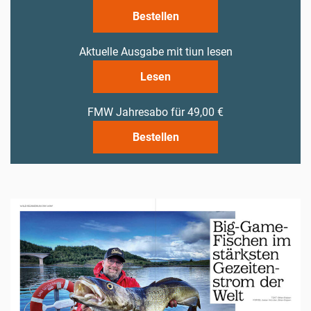
Bestellen
Aktuelle Ausgabe mit tiun lesen
Lesen
FMW Jahresabo für 49,00 €
Bestellen