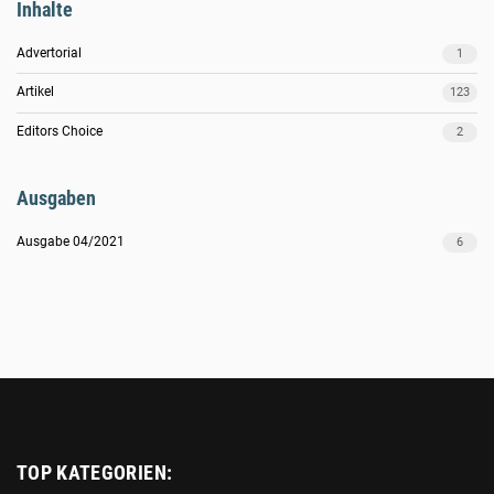
Inhalte
Advertorial
1
Artikel
123
Editors Choice
2
Ausgaben
Ausgabe 04/2021
6
Platzhalter
TOP KATEGORIEN: