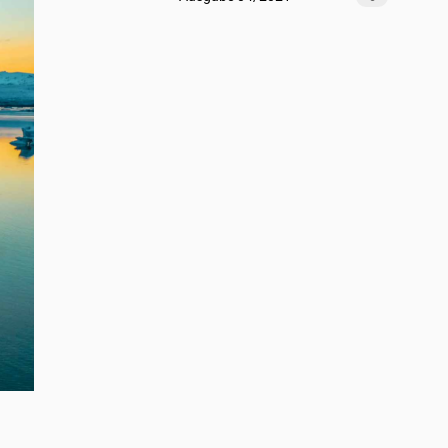
Platzhalter