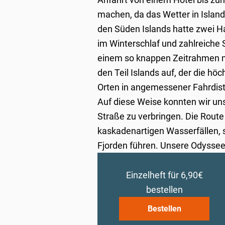
machen, da das Wetter in Island
den Süden Islands hatte zwei Ha
im Winterschlaf und zahlreiche 
einem so knappen Zeitrahmen m
den Teil Islands auf, der die h
Orten in angemessener Fahrdist
Auf diese Weise konnten wir unse
Straße zu verbringen. Die Rout
kaskadenartigen Wasserfällen,
Fjorden führen. Unsere Odyssee
Einzelheft für 6,90€
bestellen
Bestellen