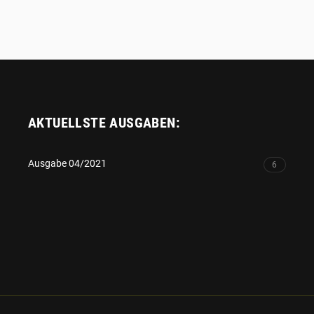
AKTUELLSTE AUSGABEN:
Ausgabe 04/2021
6