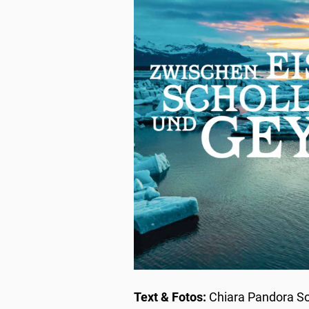
Text & Fotos:
Chiara Pandora S