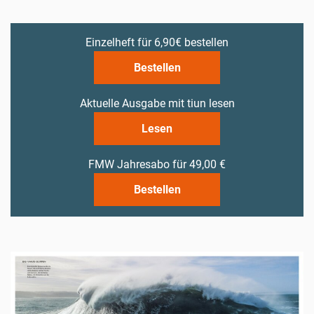
Einzelheft für 6,90€ bestellen
Bestellen
Aktuelle Ausgabe mit tiun lesen
Lesen
FMW Jahresabo für 49,00 €
Bestellen