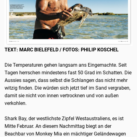
TEXT: MARC BIELEFELD / FOTOS: PHILIP KOSCHEL
Die Temperaturen gehen langsam ans Eingemachte. Seit
Tagen herrschen mindestens fast 50 Grad im Schatten. Die
Aussies sagen, dass selbst die Schlangen das nicht mehr
witzig finden. Die würden sich jetzt tief im Sand vergraben,
damit sie nicht von innen vertrocknen und von außen
verkohlen.
Shark Bay, der westlichste Zipfel Westaustraliens, es ist
Mitte Februar. An diesem Nachmittag biegt an der
Beachbar von Monkey Mia ein mächtiger Geländewagen