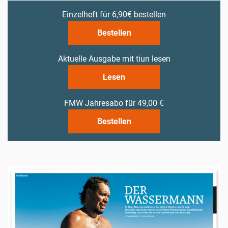
Einzelheft für 6,90€ bestellen
Bestellen
Aktuelle Ausgabe mit tiun lesen
Lesen
FMW Jahresabo für 49,00 €
Bestellen